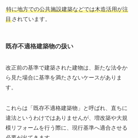
特に地方での公共施設建築などでは木造活用が注
目
されています。
既存不適格建築物の扱い
改正前の基準で建築された建物は、新たな法令か
ら見た場合に基準を満たさないケースがありま
す。
これらは「既存不適格建築物」と呼ばれ、直ちに
違法というわけではありませんが、増改築や大規
模リフォームを行う際に、現行基準へ適合させる
必要が出てきます。