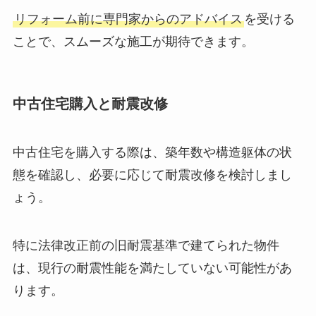
リフォーム前に専門家からのアドバイス
を受ける
ことで、スムーズな施工が期待できます。
中古住宅購入と耐震改修
中古住宅を購入する際は、築年数や構造躯体の状
態を確認し、必要に応じて耐震改修を検討しまし
ょう。
特に法律改正前の旧耐震基準で建てられた物件
は、現行の耐震性能を満たしていない可能性があ
ります。