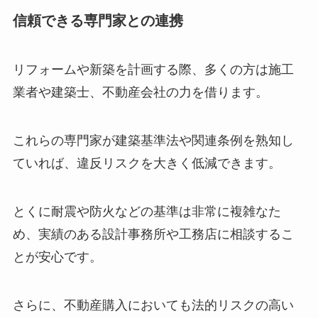
信頼できる専門家との連携
リフォームや新築を計画する際、多くの方は施工
業者や建築士、不動産会社の力を借ります。
これらの専門家が建築基準法や関連条例を熟知し
ていれば、違反リスクを大きく低減できます。
とくに耐震や防火などの基準は非常に複雑なた
め、実績のある設計事務所や工務店に相談するこ
とが安心です。
さらに、不動産購入においても法的リスクの高い