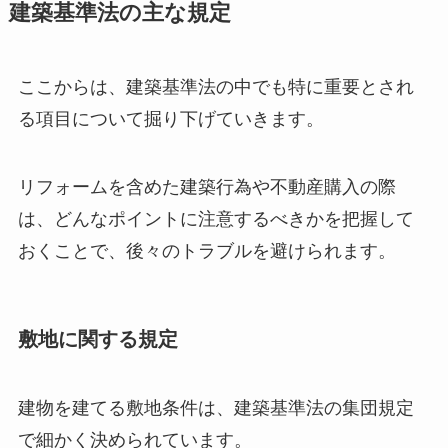
建築基準法の主な規定
ここからは、建築基準法の中でも特に重要とされ
る項目について掘り下げていきます。
リフォームを含めた建築行為や不動産購入の際
は、どんなポイントに注意するべきかを把握して
おくことで、後々のトラブルを避けられます。
敷地に関する規定
建物を建てる敷地条件は、建築基準法の集団規定
で細かく決められています。