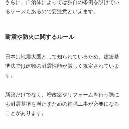
さらに、自治体によっては独自の条例を設けてい
るケースもあるので要注意といえます。
耐震や防火に関するルール
日本は地震大国として知られているため、建築基
準法では建物の耐震性能が厳しく規定されていま
す。
新築だけでなく、増改築やリフォームを行う際に
も耐震基準を満たすための補強工事が必要になる
ことがあります。