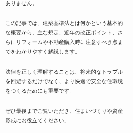
ありません。
この記事では、建築基準法とは何かという基本的
な概要から、主な規定、近年の改正ポイント、さ
らにリフォームや不動産購入時に注意すべき点ま
でをわかりやすく解説します。
法律を正しく理解することは、将来的なトラブル
を回避するだけでなく、より快適で安全な住環境
をつくるためにも重要です。
ぜひ最後までご覧いただき、住まいづくりや資産
形成にお役立てください。