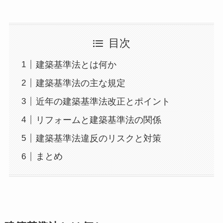
目次
建築基準法とは何か
建築基準法の主な規定
近年の建築基準法改正とポイント
リフォームと建築基準法の関係
建築基準法違反のリスクと対策
まとめ