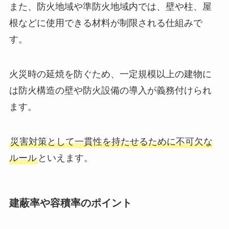
また、防火地域や準防火地域内では、壁や柱、屋
根などに使用できる材料が制限される仕組みで
す。
火災時の延焼を防ぐため、一定規模以上の建物に
は防火構造の壁や防火設備の導入が義務付けられ
ます。
災害対策として一貫性を持たせるために不可欠な
ルール
といえます。
建蔽率や容積率のポイント