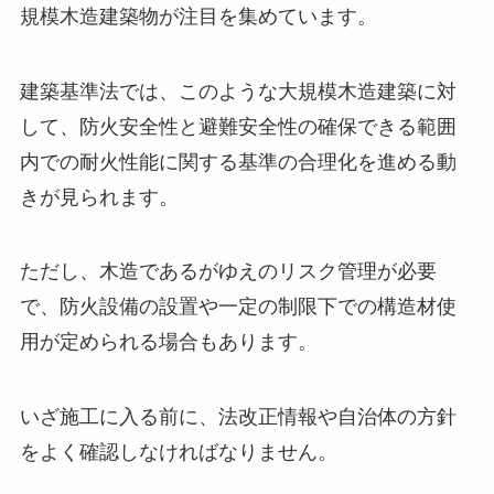
規模木造建築物が注目を集めています。
建築基準法では、このような大規模木造建築に対
して、防火安全性と避難安全性の確保できる範囲
内での耐火性能に関する基準の合理化を進める動
きが見られます。
ただし、木造であるがゆえのリスク管理が必要
で、防火設備の設置や一定の制限下での構造材使
用が定められる場合もあります。
いざ施工に入る前に、法改正情報や自治体の方針
をよく確認しなければなりません。