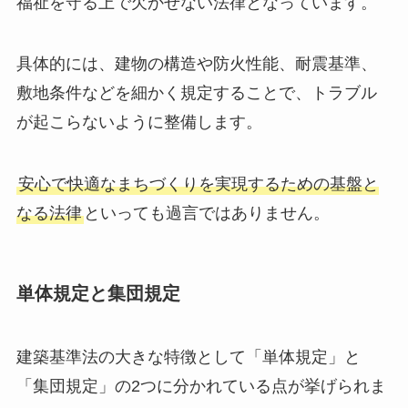
福祉を守る上で欠かせない法律となっています。
具体的には、建物の構造や防火性能、耐震基準、
敷地条件などを細かく規定することで、トラブル
が起こらないように整備します。
安心で快適なまちづくりを実現するための基盤と
なる法律
といっても過言ではありません。
単体規定と集団規定
建築基準法の大きな特徴として「単体規定」と
「集団規定」の2つに分かれている点が挙げられま