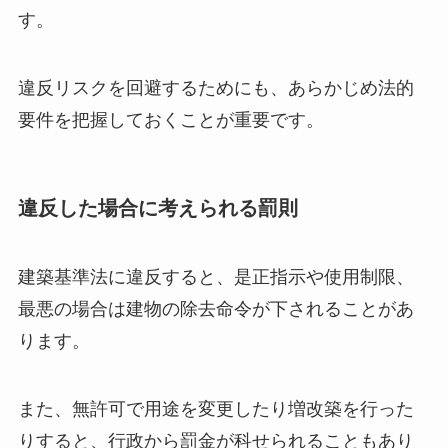
す。
違反リスクを回避するためにも、あらかじめ法的
要件を把握しておくことが重要です。
違反した場合に考えられる罰則
建築基準法に違反すると、是正指示や使用制限、
最悪の場合は建物の除去命令が下されることがあ
ります。
また、無許可で用途を変更したり増改築を行った
りすると、行政から罰金が科せられることもあり