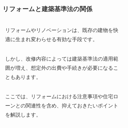
リフォームと建築基準法の関係
リフォームやリノベーションは、既存の建物を快
適に生まれ変わらせる有効な手段です。
しかし、改修内容によっては建築基準法の適用範
囲が増え、想定外の出費や手続きが必要になるこ
ともあります。
ここでは、リフォームにおける注意事項や住宅ロ
ーンとの関連性を含め、抑えておきたいポイント
を解説します。