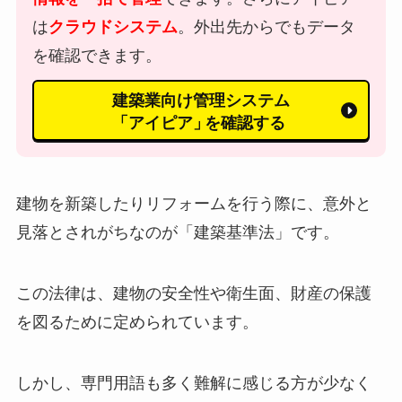
は
クラウドシステム
。外出先からでもデータ
を確認できます。
建築業向け管理システム
「アイピア」
を確認する
建物を新築したりリフォームを行う際に、意外と
見落とされがちなのが「建築基準法」です。
この法律は、建物の安全性や衛生面、財産の保護
を図るために定められています。
しかし、専門用語も多く難解に感じる方が少なく