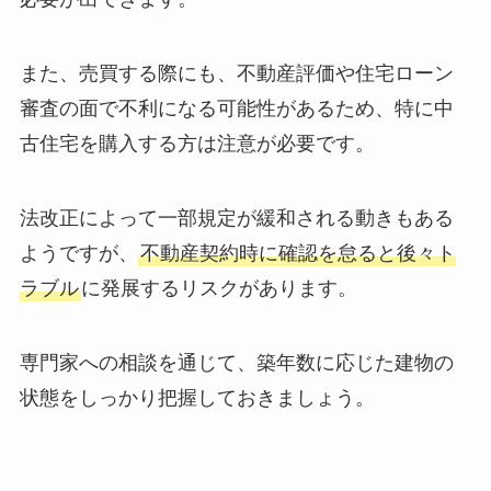
また、売買する際にも、不動産評価や住宅ローン
審査の面で不利になる可能性があるため、特に中
古住宅を購入する方は注意が必要です。
法改正によって一部規定が緩和される動きもある
ようですが、
不動産契約時に確認を怠ると後々ト
ラブル
に発展するリスクがあります。
専門家への相談を通じて、築年数に応じた建物の
状態をしっかり把握しておきましょう。