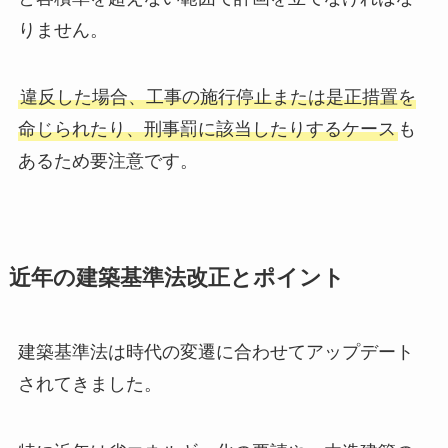
りません。
違反した場合、工事の施行停止または是正措置を
命じられたり、刑事罰に該当したりするケース
も
あるため要注意です。
近年の建築基準法改正とポイント
建築基準法は時代の変遷に合わせてアップデート
されてきました。