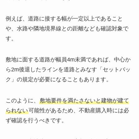
例えば、道路に接する幅が一定以上であること
や、水路や隣地境界線との距離なども確認対象で
す。
敷地に面する道路が幅員4m未満であれば、中心か
ら2m後退したラインを道路とみなす「セットバッ
ク」の規定が必要になることもあります。
このように、
敷地要件を満たさないと建物が建て
られない
可能性があるため、不動産購入時には必
ず確認を行うべきです。