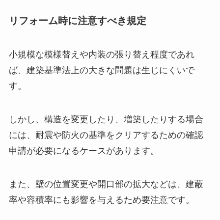
リフォーム時に注意すべき規定
小規模な模様替えや内装の張り替え程度であれ
ば、建築基準法上の大きな問題は生じにくいで
す。
しかし、構造を変更したり、増築したりする場合
には、耐震や防火の基準をクリアするための確認
申請が必要になるケースがあります。
また、壁の位置変更や開口部の拡大などは、建蔽
率や容積率にも影響を与えるため要注意です。