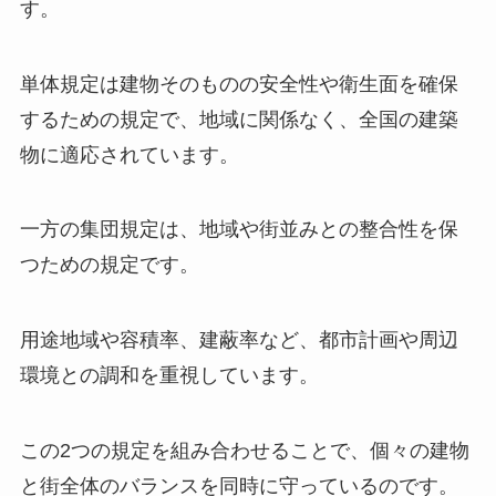
す。
単体規定は建物そのものの安全性や衛生面を確保
するための規定で、地域に関係なく、全国の建築
物に適応されています。
一方の集団規定は、地域や街並みとの整合性を保
つための規定です。
用途地域や容積率、建蔽率など、都市計画や周辺
環境との調和を重視しています。
この2つの規定を組み合わせることで、個々の建物
と街全体のバランスを同時に守っているのです。