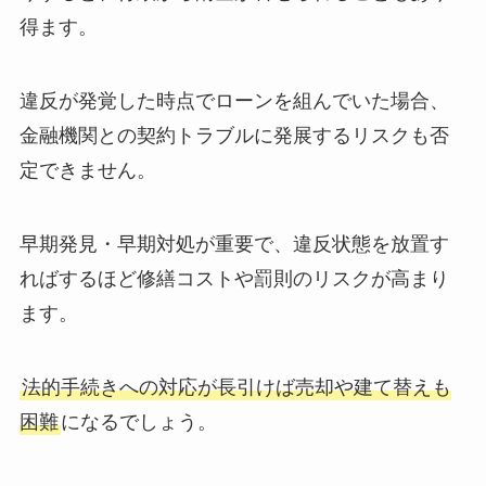
得ます。
違反が発覚した時点でローンを組んでいた場合、
金融機関との契約トラブルに発展するリスクも否
定できません。
早期発見・早期対処が重要で、違反状態を放置す
ればするほど修繕コストや罰則のリスクが高まり
ます。
法的手続きへの対応が長引けば売却や建て替えも
困難
になるでしょう。