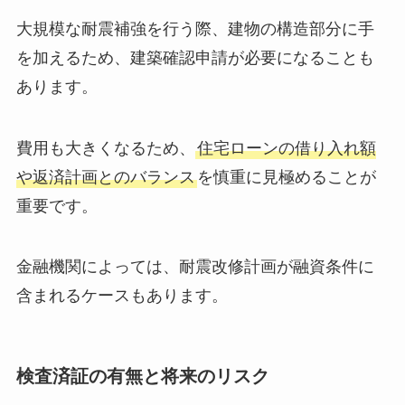
大規模な耐震補強を行う際、建物の構造部分に手
を加えるため、建築確認申請が必要になることも
あります。
費用も大きくなるため、
住宅ローンの借り入れ額
や返済計画とのバランス
を慎重に見極めることが
重要です。
金融機関によっては、耐震改修計画が融資条件に
含まれるケースもあります。
検査済証の有無と将来のリスク