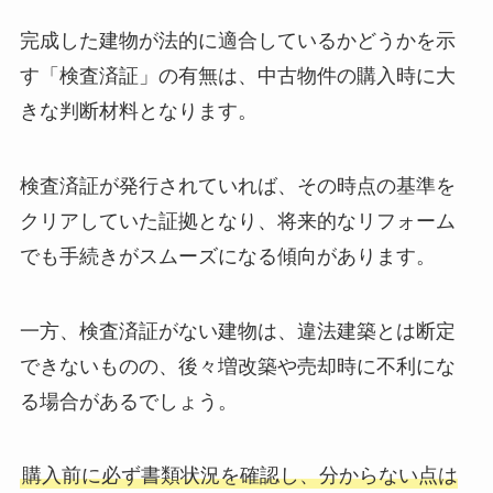
完成した建物が法的に適合しているかどうかを示
す「検査済証」の有無は、中古物件の購入時に大
きな判断材料となります。
検査済証が発行されていれば、その時点の基準を
クリアしていた証拠となり、将来的なリフォーム
でも手続きがスムーズになる傾向があります。
一方、検査済証がない建物は、違法建築とは断定
できないものの、後々増改築や売却時に不利にな
る場合があるでしょう。
購入前に必ず書類状況を確認し、分からない点は