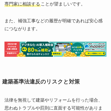
専門家に相談する
ことが望ましいです。
また、補強工事などの履歴が明確であれば安心感
につながります。
建築基準法違反のリスクと対策
法律を無視して建築やリフォームを行った場合、
思わぬトラブルや罰則に直面する可能性がありま