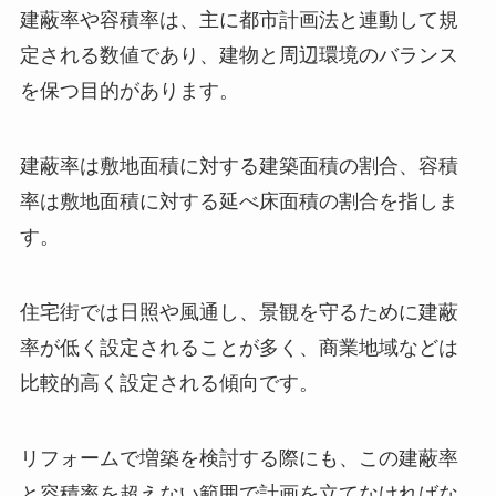
建蔽率や容積率は、主に都市計画法と連動して規
定される数値であり、建物と周辺環境のバランス
を保つ目的があります。
建蔽率は敷地面積に対する建築面積の割合、容積
率は敷地面積に対する延べ床面積の割合を指しま
す。
住宅街では日照や風通し、景観を守るために建蔽
率が低く設定されることが多く、商業地域などは
比較的高く設定される傾向です。
リフォームで増築を検討する際にも、この建蔽率
と容積率を超えない範囲で計画を立てなければな