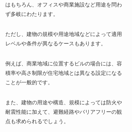
はもちろん、オフィスや商業施設など用途を問わ
ず多岐にわたります。
ただし、建物の規模や用途地域などによって適用
レベルや条件が異なるケースもあります。
例えば、商業地域に位置するビルの場合には、容
積率や高さ制限が住宅地域とは異なる設定になる
ことが一般的です。
また、建物の用途や構造、規模によっては防火や
耐震性能に加えて、避難経路やバリアフリーの観
点も求められるでしょう。