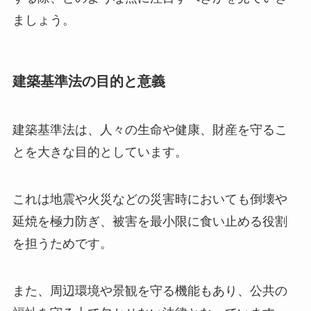
ましょう。
建築基準法の目的と意義
建築基準法は、人々の生命や健康、財産を守るこ
とを大きな目的としています。
これは地震や火災などの災害時においても倒壊や
延焼を極力防ぎ、被害を最小限に食い止める役割
を担うためです。
また、周辺環境や景観を守る機能もあり、公共の