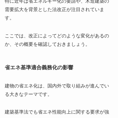
特に近年は省エネルギー化の要請や、木造建築の
需要拡大を背景とした法改正が注目されていま
す。
ここでは、改正によってどのような変化があるの
か、その概要を確認しておきましょう。
省エネ基準適合義務化の影響
建物の省エネ化は、国内外で取り組みが進んでい
る大きなテーマです。
建築基準法でも省エネ性能向上に関する要求が強