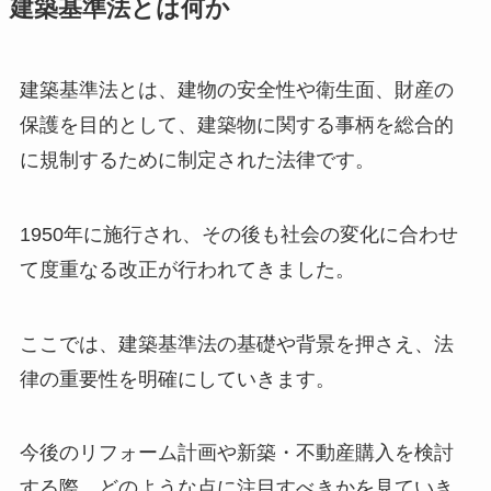
建築基準法とは何か
建築基準法とは、建物の安全性や衛生面、財産の
保護を目的として、建築物に関する事柄を総合的
に規制するために制定された法律です。
1950年に施行され、その後も社会の変化に合わせ
て度重なる改正が行われてきました。
ここでは、建築基準法の基礎や背景を押さえ、法
律の重要性を明確にしていきます。
今後のリフォーム計画や新築・不動産購入を検討
する際、どのような点に注目すべきかを見ていき