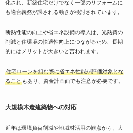
化され、新築住宅だけでなく一部のリフォームに
も適合義務が課される動きが検討されています。
断熱性能の向上や省エネ設備の導入は、光熱費の
削減と住環境の快適性向上につながるため、長期
的にはメリットが大きいと言われます。
住宅ローンを組む際に省エネ性能が評価対象とな
ること
もあり、資金計画面でも注意が必要です。
大規模木造建築物への対応
近年は環境負荷削減や地域材活用の観点から、大