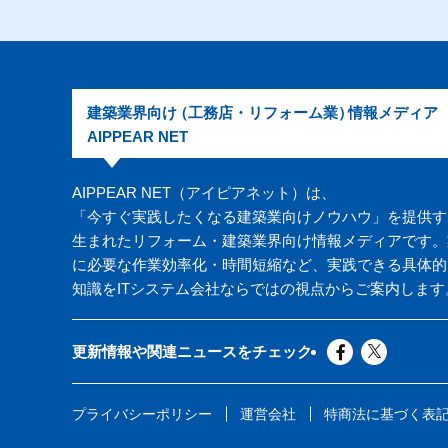
建築業界向け
（工務店・リフォーム業）
情報メディア
AIPPEAR NET
AIPPEAR NET（アイピアネット）は、
「今すぐ実践したくなる建築業向けノウハウ」を提供す
生まれたリフォーム・建築業界向け情報メディアです。
に必要な作業効率化・時間短縮など、実践できる具体的
知識をITシステム会社ならではの視点からご案内します
更新情報や関連ニュースをチェック
プライバシーポリシー
運営会社
特商法に基づく表