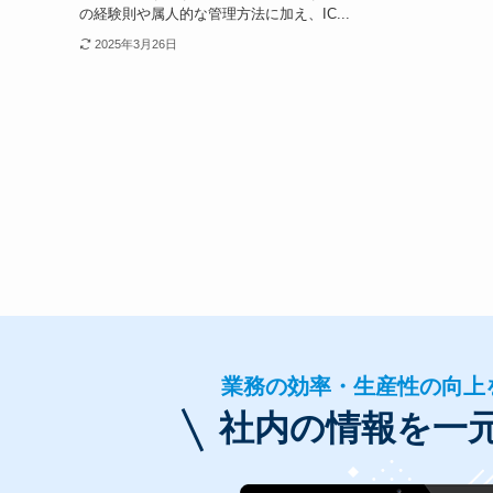
の経験則や属人的な管理方法に加え、IC...
2025年3月26日
業務の効率・生産性の向上
社内の情報を一