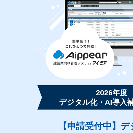
2026年度
デジタル化・AI導入
【申請受付中】
デ