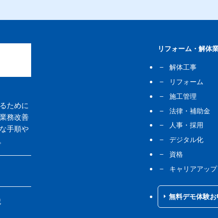
リフォーム・解体業
解体工事
リフォーム
施工管理
るために
法律・補助金
業務改善
人事・採用
な手順や
デジタル化
。
資格
キャリアアップ
無料デモ体験お
記