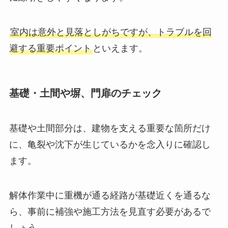
に線引きしやすくなります。
室内は意外と見落としがちですが、トラブルを回
避する重要ポイント
といえます。
基礎・土間や塀、門扉のチェック
基礎や土間部分は、建物を支える重要な箇所だけ
に、亀裂や沈下が生じているかを念入りに確認し
ます。
解体作業中に重機が通る経路が基礎近くを通るな
ら、事前に補強や施工方法を見直す必要があるで