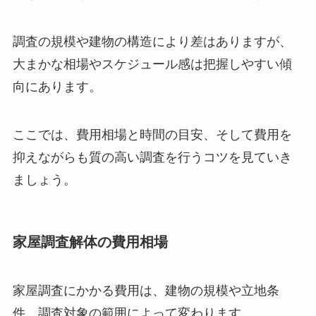
要なのだろう？」と疑問を持つ方も多いです。
調査の規模や建物の構造により差はありますが、
大まかな相場やスケジュール感は把握しやすい傾
向にあります。
ここでは、費用相場と時間の目安、そして費用を
抑えながらも質の高い調査を行うコツを見ていき
ましょう。
家屋調査解体の費用相場
家屋調査にかかる費用は、建物の規模や立地条