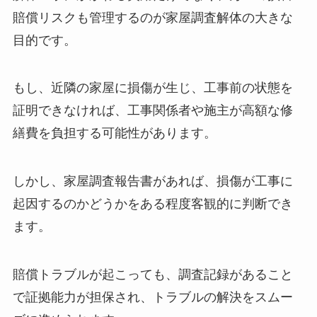
解体工事にかかわる費用だけでなく、万一の損害
賠償リスクも管理するのが家屋調査解体の大きな
目的です。
もし、近隣の家屋に損傷が生じ、工事前の状態を
証明できなければ、工事関係者や施主が高額な修
繕費を負担する可能性があります。
しかし、家屋調査報告書があれば、損傷が工事に
起因するのかどうかをある程度客観的に判断でき
ます。
賠償トラブルが起こっても、調査記録があること