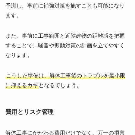
あれば、解体作業でどの程度の影響を受けるかを
予測し、事前に補強対策を施すことも可能になり
ます。
また、事前に工事範囲と近隣建物の距離感を把握
することで、騒音や振動対策の計画を立てやすく
なります。
こうした準備は、解体工事後のトラブルを最小限
に抑えるカギ
となるでしょう。
費用とリスク管理