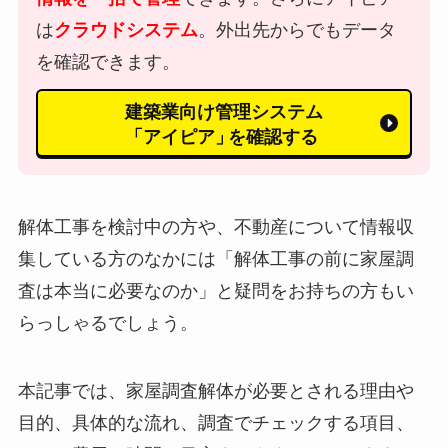
は
クラウドシステム
。外出先からでもデータ
を確認できます。
建築業向け管理システム
「アイピア」
を確認する
解体工事を検討中の方や、不動産について情報収
集している方のなかには「解体工事の前に家屋調
査は本当に必要なのか」と疑問をお持ちの方もい
らっしゃるでしょう。
本記事では、家屋調査解体が必要とされる理由や
目的、具体的な流れ、調査でチェックする項目、