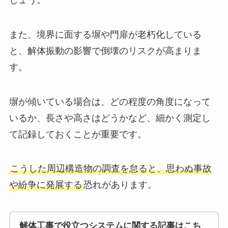
しょう。
また、境界に面する塀や門扉が老朽化している
と、解体振動の影響で倒壊のリスクが高まりま
す。
塀が傾いている場合は、どの程度の角度になって
いるか、長さや高さはどうかなど、細かく測定し
て記録しておくことが重要です。
こうした周辺構造物の調査を怠ると、思わぬ事故
や紛争に発展する
恐れがあります。