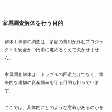
家屋調査解体を行う目的
解体工事前の調査は、多額の費用が絡むプロジェ
クトを安全かつ円滑に進めるうえで欠かせませ
ん。
家屋調査解体は、トラブルの回避だけでなく、将
来的な建物の資産価値を守る目的も担っていま
す。