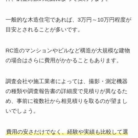
件、調査対象の範囲によって変わります。
一般的な木造住宅であれば、3万円～10万円程度が
目安とされることが多いです。
RC造のマンションやビルなど構造が大規模な建物
の場合はさらに費用がかかることもあります。
調査会社や施工業者によっては、撮影・測定機器
の種類や調査報告書の詳細度で見積りが異なるた
め、事前に複数社から相見積りを取るのが望まし
いでしょう。