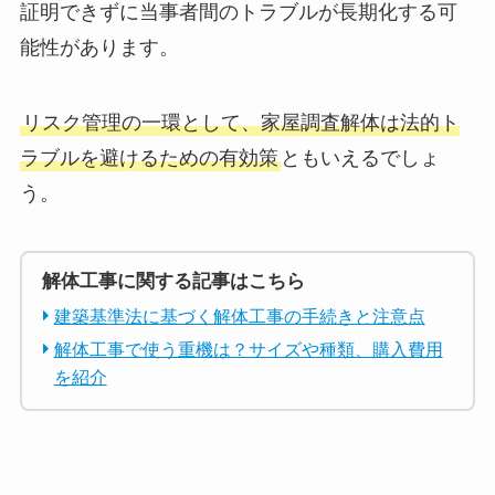
証明できずに当事者間のトラブルが長期化する可
能性があります。
リスク管理の一環として、家屋調査解体は法的ト
ラブルを避けるための有効策
ともいえるでしょ
う。
解体工事に関する記事はこちら
建築基準法に基づく解体工事の手続きと注意点
解体工事で使う重機は？サイズや種類、購入費用
を紹介