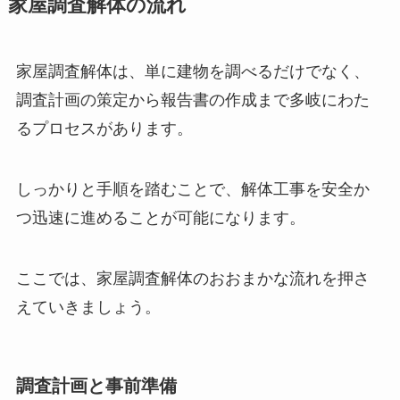
家屋調査解体の流れ
家屋調査解体は、単に建物を調べるだけでなく、
調査計画の策定から報告書の作成まで多岐にわた
るプロセスがあります。
しっかりと手順を踏むことで、解体工事を安全か
つ迅速に進めることが可能になります。
ここでは、家屋調査解体のおおまかな流れを押さ
えていきましょう。