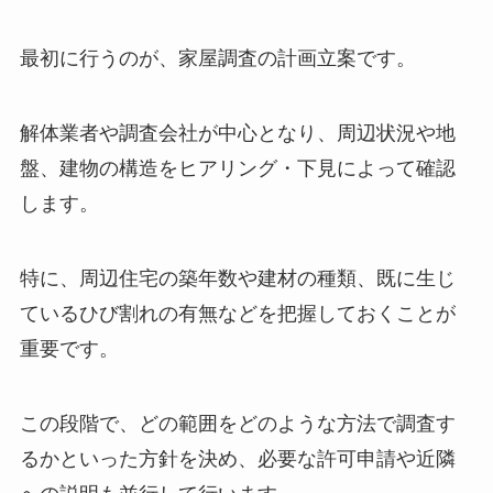
調査計画と事前準備
最初に行うのが、家屋調査の計画立案です。
解体業者や調査会社が中心となり、周辺状況や地
盤、建物の構造をヒアリング・下見によって確認
します。
特に、周辺住宅の築年数や建材の種類、既に生じ
ているひび割れの有無などを把握しておくことが
重要です。
この段階で、どの範囲をどのような方法で調査す