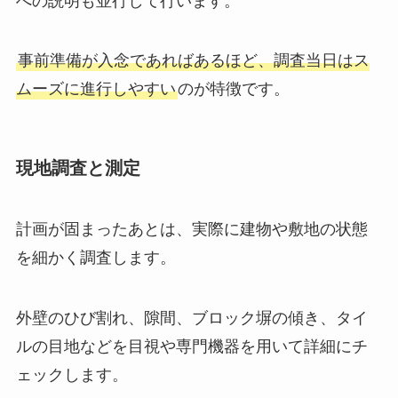
るかといった方針を決め、必要な許可申請や近隣
への説明も並行して行います。
事前準備が入念であればあるほど、調査当日はス
ムーズに進行しやすい
のが特徴です。
現地調査と測定
計画が固まったあとは、実際に建物や敷地の状態
を細かく調査します。
外壁のひび割れ、隙間、ブロック塀の傾き、タイ
ルの目地などを目視や専門機器を用いて詳細にチ