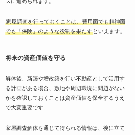
で証拠能力が担保され、トラブルの解決をスムー
ズに進められます。
家屋調査を行っておくことは、費用面でも精神面
でも「保険」のような役割を果たす
といえます。
将来の資産価値を守る
解体後、新築や増改築を行い不動産として活用す
る計画がある場合、敷地や周辺環境に問題がない
かを確認しておくことは資産価値を保全するうえ
で大変重要です。