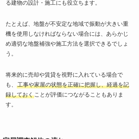
家屋調査解体を通じて得られる情報は、後に立て
る建物の設計・施工にも役立ちます。
たとえば、地盤が不安定な地域で振動が大きい重
機を使用しなければならない場合には、あらかじ
め適切な地盤補強や施工方法を選択できるでしょ
う。
将来的に売却や賃貸を視野に入れている場合で
も、
工事や家屋の状態を正確に把握し、経過を記
録しておく
ことが評価につながることもありま
す。