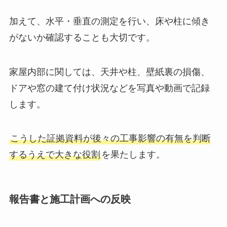
ェックします。
加えて、水平・垂直の測定を行い、床や柱に傾き
がないか確認することも大切です。
家屋内部に関しては、天井や柱、壁紙裏の損傷、
ドアや窓の建て付け状況などを写真や動画で記録
します。
こうした証拠資料が後々の工事影響の有無を判断
するうえで大きな役割
を果たします。
報告書と施工計画への反映