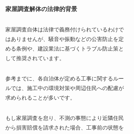
家屋調査解体の法律的背景
家屋調査自体は法律で義務付けられているわけで
はありませんが、騒音や振動などの公害防止を定
める条例や、建設業法に基づくトラブル防止策と
して推奨されています。
参考までに、各自治体が定める工事に関するルー
ルでは、施工中の環境対策や周辺住民への配慮が
求められることが多いです。
もし家屋調査を怠り、不測の事態により近隣住民
から損害賠償を請求された場合、工事前の状態を