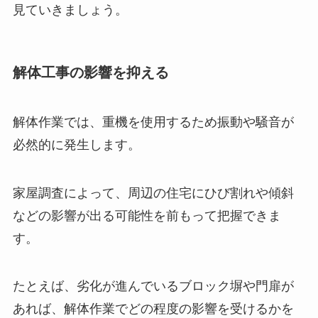
ここでは、具体的にどのような意義があるのかを
見ていきましょう。
解体工事の影響を抑える
解体作業では、重機を使用するため振動や騒音が
必然的に発生します。
家屋調査によって、周辺の住宅にひび割れや傾斜
などの影響が出る可能性を前もって把握できま
す。
たとえば、劣化が進んでいるブロック塀や門扉が