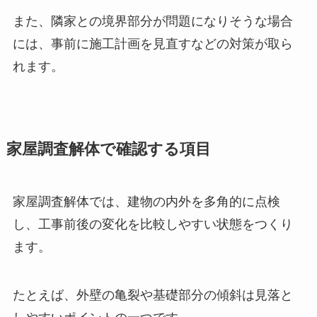
また、隣家との境界部分が問題になりそうな場合
には、事前に施工計画を見直すなどの対策が取ら
れます。
家屋調査解体で確認する項目
家屋調査解体では、建物の内外を多角的に点検
し、工事前後の変化を比較しやすい状態をつくり
ます。