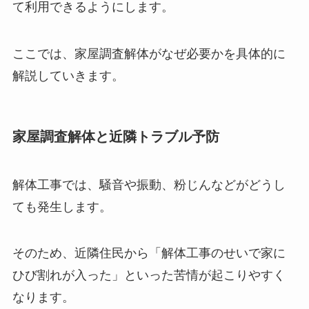
て利用できるようにします。
ここでは、家屋調査解体がなぜ必要かを具体的に
解説していきます。
家屋調査解体と近隣トラブル予防
解体工事では、騒音や振動、粉じんなどがどうし
ても発生します。
そのため、近隣住民から「解体工事のせいで家に
ひび割れが入った」といった苦情が起こりやすく
なります。