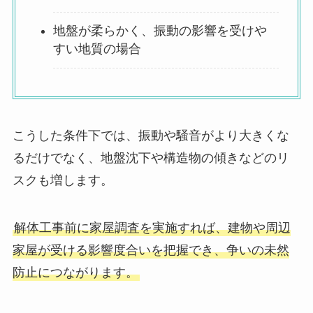
地盤が柔らかく、振動の影響を受けや
すい地質の場合
こうした条件下では、振動や騒音がより大きくな
るだけでなく、地盤沈下や構造物の傾きなどのリ
スクも増します。
解体工事前に家屋調査を実施すれば、建物や周辺
家屋が受ける影響度合いを把握でき、争いの未然
防止につながります。