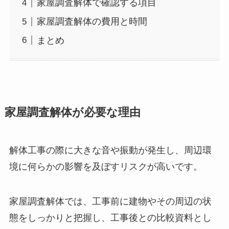
家屋調査解体で確認する項目
家屋調査解体の費用と時間
まとめ
家屋調査解体が必要な理由
解体工事の際に大きな音や振動が発生し、周辺環
境に何らかの影響を及ぼすリスクが高いです。
家屋調査解体では、工事前に建物やその周辺の状
態をしっかりと把握し、工事後との比較資料とし