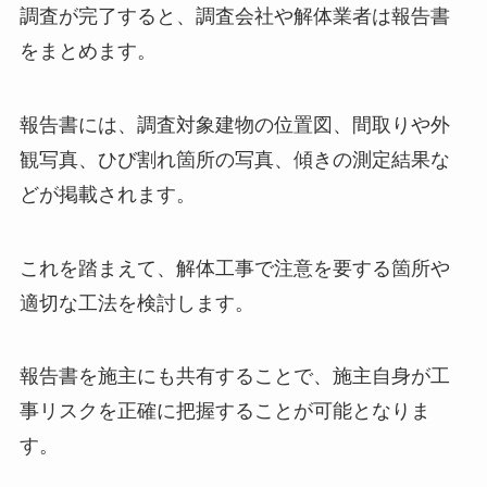
調査が完了すると、調査会社や解体業者は報告書
をまとめます。
報告書には、調査対象建物の位置図、間取りや外
観写真、ひび割れ箇所の写真、傾きの測定結果な
どが掲載されます。
これを踏まえて、解体工事で注意を要する箇所や
適切な工法を検討します。
報告書を施主にも共有することで、施主自身が工
事リスクを正確に把握することが可能となりま
す。