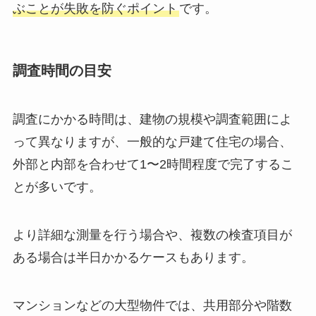
費用の安さだけでなく、経験や実績も比較して選
ぶことが失敗を防ぐポイント
です。
調査時間の目安
調査にかかる時間は、建物の規模や調査範囲によ
って異なりますが、一般的な戸建て住宅の場合、
外部と内部を合わせて1〜2時間程度で完了するこ
とが多いです。
より詳細な測量を行う場合や、複数の検査項目が
ある場合は半日かかるケースもあります。