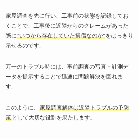
家屋調査を先に行い、工事前の状態を記録してお
くことで、工事後に近隣からのクレームがあった
際に
“いつから存在していた損傷なのか”
をはっきり
示せるのです。
万一のトラブル時には、事前調査の写真・計測デ
ータを提示することで迅速に問題解決を図れま
す。
このように、
家屋調査解体は近隣トラブルの予防
策
として大切な役割を果たします。