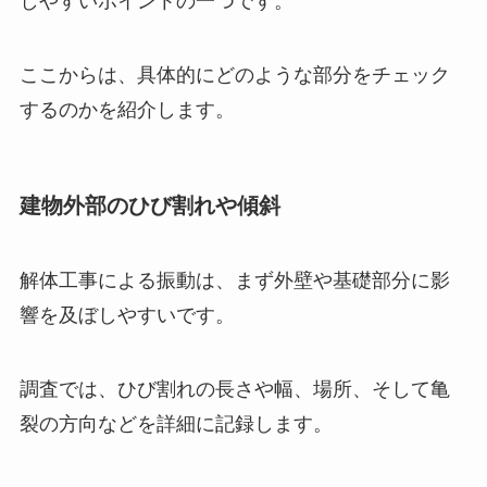
たとえば、外壁の亀裂や基礎部分の傾斜は見落と
しやすいポイントの一つです。
ここからは、具体的にどのような部分をチェック
するのかを紹介します。
建物外部のひび割れや傾斜
解体工事による振動は、まず外壁や基礎部分に影
響を及ぼしやすいです。
調査では、ひび割れの長さや幅、場所、そして亀
裂の方向などを詳細に記録します。