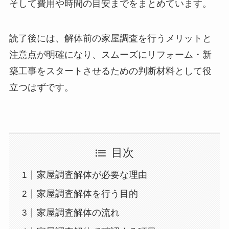
そして費用や時間の目安までをまとめています。
読了後には、解体前の家屋調査を行うメリットと
注意点が明確になり、スムーズにリフォーム・新
築工事をスタートさせるための判断材料として役
立つはずです。
目次
家屋調査解体が必要な理由
家屋調査解体を行う目的
家屋調査解体の流れ