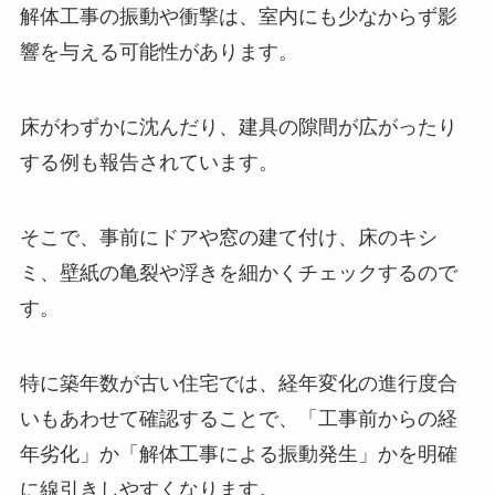
解体工事の振動や衝撃は、室内にも少なからず影
響を与える可能性があります。
床がわずかに沈んだり、建具の隙間が広がったり
する例も報告されています。
そこで、事前にドアや窓の建て付け、床のキシ
ミ、壁紙の亀裂や浮きを細かくチェックするので
す。
特に築年数が古い住宅では、経年変化の進行度合
いもあわせて確認することで、「工事前からの経
年劣化」か「解体工事による振動発生」かを明確