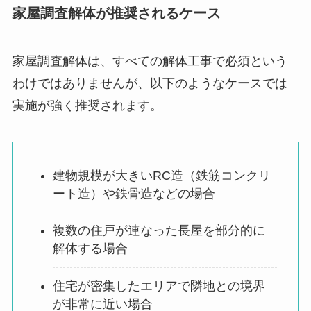
家屋調査解体が推奨されるケース
家屋調査解体は、すべての解体工事で必須という
わけではありませんが、以下のようなケースでは
実施が強く推奨されます。
建物規模が大きいRC造（鉄筋コンクリ
ート造）や鉄骨造などの場合
複数の住戸が連なった長屋を部分的に
解体する場合
住宅が密集したエリアで隣地との境界
が非常に近い場合