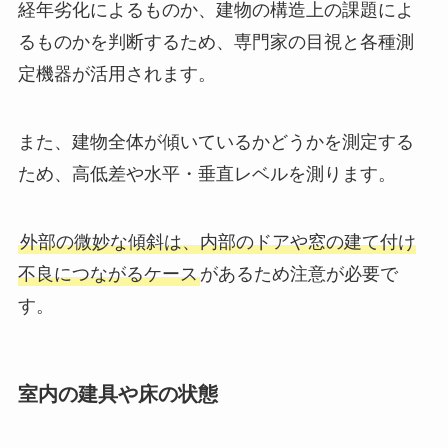
経年劣化によるものか、建物の構造上の課題によ
るものかを判断するため、専門家の目視と各種測
定機器が活用されます。
また、建物全体が傾いているかどうかを測定する
ため、高低差や水平・垂直レベルを測ります。
外部の微妙な傾斜は、内部のドアや窓の建て付け
不良につながるケース
があるため注意が必要で
す。
室内の建具や床の状態